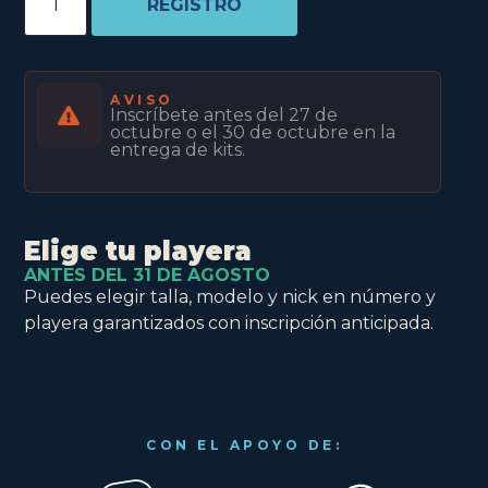
REGISTRO
AVISO
Inscríbete antes del 27 de
octubre o el 30 de octubre en la
entrega de kits.
Elige tu playera
ANTES DEL 31 DE AGOSTO
Puedes elegir talla, modelo y nick en número y
playera garantizados con inscripción anticipada.
CON EL APOYO DE: